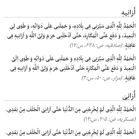
أَرَانِیهِ
الْحَمْدُ لِلَّهِ الَّذِی سَیَّرَنِی فِی بِلَادِهِ، وَ حَمَلَنِی عَلَی دَوَابِّهِ، وَ طَوَی لِیَ
الْبَعِیدَ، وَ دَفَعَ عَنِّی الْمَکَارِهَ، حَتَّی اَدْخَلَنِی حَرَمَ وَلِیِّ اللَّهِ وَ اَرَانِیهِ فِی
عَافِیَةٍ.
(صادقیه، ص: ۶۳۸, س:۱۷)
الْحَمْدُ لِلَّهِ الَّذِی سَیَّرَنِی فِی بِلَادِهِ وَ حَمَلَنِی عَلَی دَوَابِّهِ وَ طَوَی اِلَیَّ
الْبَعِیدَ وَ دَفَعَ عَنِّی الْمَکَارِهَ حَتَّی اَدْخَلَنِی حَرَمَ وَلِیِّ اللَّهِ وَ اَرَانِیهِ فِی
عَافِیَةٍ.
(مزار، ص: ۵۰, س:۳)
أَرَانِیَ
الْحَمْدُ لِلَّهِ الَّذِی لَمْ یُخْرِجْنِی مِنَ الدُّنْیَا حَتَّی اَرَانِیَ الْخَلَفَ مِنْ بَعْدِی.
(عسکریه، ص: ۲۰۵, س:۱۲)
الْحَمْدُ لِلَّهِ الَّذِی لَمْ یُخْرِجْنِی مِنَ الدُّنْیَا حَتَّی اَرَانِیَ الْخَلَفَ مِنْ بَعْدِی.