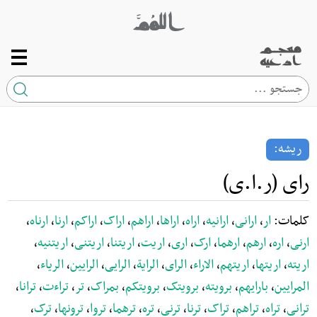
صفحه اصلی
ریشه
ریشه:
کلمه
رای (ر.ا.ی)
ارتباط با ما
کلمات:
ار
،
ارانی
،
ارانیه
،
اراه
،
اراها
،
اراهم
،
اراک
،
اراکم
،
ارنا
،
ارناه
،
ارنی
،
اره
،
ارهم
،
ارهما
،
ارک
،
اری
،
اریت
،
اریتنا
،
اریتنی
،
اریتنیه
،
اریته
،
اریتها
،
اریتهم
،
الاراء
،
الرای
،
الرایة
،
الرایی
،
الرایین
،
الریاء
،
المرایین
،
بارایهم
،
برویته
،
برویتک
،
برویتکم
،
بمراک
،
تر
،
تراءت
،
ترانا
،
ترانی
،
تراه
،
تراهم
،
تراک
،
ترنا
،
ترنی
،
تره
،
ترهما
،
تروا
،
ترونها
،
ترک
،