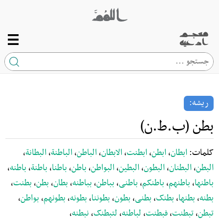
صفحه اصلی
ریشه
ریشه:
کلمه
بطن (ب.ط.ن)
ارتباط با ما
کلمات:
ابطان
،
ابطن
،
ابطنت
،
الابطان
،
الباطن
،
الباطنة
،
البطانة
،
البطن
،
البطنان
،
البطون
،
البطین
،
البواطن
،
باطن
،
باطنا
،
باطنة
،
باطنه
،
باطنها
،
باطنهم
،
باطنکم
،
باطنی
،
بباطن
،
بباطنه
،
بطان
،
بطن
،
بطنت
،
بطنه
،
بطنها
،
بطنک
،
بطنی
،
بطون
،
بطوننا
،
بطونه
،
بطونهم
،
بواطن
،
تبطن
،
تبطنت
،
فبطنت
،
لباطنه
،
لتبطنک
،
نبطنه
،