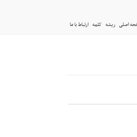
حه اصلی
ریشه
کلمه
ارتباط با ما