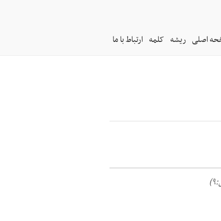
حه اصلی
ریشه
کلمه
ارتباط با ما