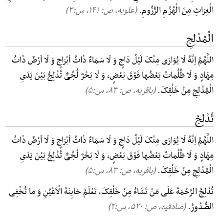
الْغِرَاثِ مِنَ الْهُزَّمِ الرُّزُومِ.
(علویه، ص: ۱۴۱, س:۳)
الْمُدْلِجِ
اللَّهُمَّ اِنَّهُ لَا یُوَارَی مِنْکَ لَیْلٌ دَاجٍ وَ لَا سَمَاءٌ ذَاتُ اَبْرَاجٍ وَ لَا اَرْضٌ ذَاتُ
مِهَادٍ وَ لَا ظُلُماتٌ بَعْضُها فَوْقَ بَعْضٍ، وَ لَا بَحْرٌ لُجِّیٌّ تُدْلِجُ بَیْنَ یَدَیِ
الْمُدْلِجِ مِنْ خَلْقِکَ.
(باقریه، ص: ۸۳, س:۵)
تُدْلِجُ
اللَّهُمَّ اِنَّهُ لَا یُوَارَی مِنْکَ لَیْلٌ دَاجٍ وَ لَا سَمَاءٌ ذَاتُ اَبْرَاجٍ وَ لَا اَرْضٌ ذَاتُ
مِهَادٍ وَ لَا ظُلُماتٌ بَعْضُها فَوْقَ بَعْضٍ، وَ لَا بَحْرٌ لُجِّیٌّ تُدْلِجُ بَیْنَ یَدَیِ
الْمُدْلِجِ مِنْ خَلْقِکَ.
(باقریه، ص: ۸۳, س:۵)
تُدْلِجُ الرَّحْمَةَ عَلَی مَنْ تَشَاءُ مِنْ خَلْقِکَ، تَعْلَمُ خایِنَةَ الْاَعْیُنِ وَ ما تُخْفِی
الصُّدُورُ.
(صادقیه، ص: ۵۳۰, س:۲)