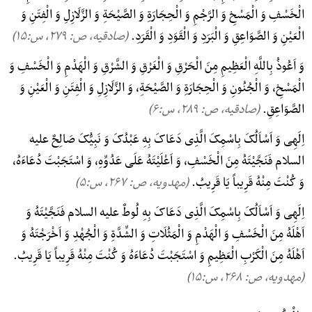
الْخَسْفِ وَ الْمَسْخِ وَ الرَّجْمِ وَ الْحِجَارَةِ وَ الصَّیْحَةِ وَ الزَّلَازِلِ وَ الْفِتَنِ وَ
الْعَیْنِ وَ الصَّوَاعِقِ وَ الْبَرَدِ وَ الْقَوَدِ وَ الْقَرَدِ.
(صادقیه، ص: ۲۷۹, س:۱۵)
وَ اَعُوذُ بِاللَّهِ الْعَظِیمِ مِنَ الْحَرْقِ وَ الْغَرْقِ وَ الشَّرْقِ وَ الْهَدْمِ وَ الْخَسْفِ وَ
الْمَسْخِ، وَ الْجُنُونِ وَ الْحِجَارَةِ وَ الصَّیْحَةِ، وَ الزَّلَازِلِ وَ الْفِتَنِ وَ الْعَیْنِ وَ
الصَّوَاعِقِ.
(صادقیه، ص: ۲۸۹, س:۶)
اِلَهِی وَ اَسْاَلُکَ بِاسْمِکَ الَّذِی دَعَاکَ بِهِ عَبْدُکَ وَ نَبِیُّکَ صَالِحٌ علیه
السلام فَنَجَّیْتَهُ مِنَ الْخَسْفِ، وَ اَعْلَیْتَهُ عَلَی عَدُوِّهِ، وَ اسْتَجَبْتَ دُعَاءَهُ،
وَ کُنْتَ مِنْهُ قَرِیباً یَا قَرِیبُ.
(مهدویه، ص: ۲۶۷, س:۵)
اِلَهِی وَ اَسْاَلُکَ بِاسْمِکَ الَّذِی دَعَاکَ بِهِ لُوطٌ علیه السلام فَنَجَّیْتَهُ وَ
اَهْلَهُ مِنَ الْخَسْفِ وَ الْهَدْمِ وَ الْمَثُلَاتِ وَ الشِّدَّةِ وَ الْجُهْدِ وَ اَخْرَجْتَهُ وَ
اَهْلَهُ مِنَ الْکَرْبِ الْعَظِیمِ وَ اسْتَجَبْتَ دُعَاءَهُ وَ کُنْتَ مِنْهُ قَرِیباً یَا قَرِیبُ.
(مهدویه، ص: ۲۶۸, س:۱۵)